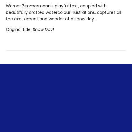
Werner Zimmermann's playful text, coupled with
beautifully crafted watercolour illustrations, captures all
the excitement and wonder of a snow day.
Original title:
Snow Day!