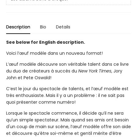
Description
Bio
Details
See below for English description.
Voici l’œuf modèle dans un nouveau format!
L’œuf modèle découvre son véritable talent dans ce livre
du duo de créateurs à succès du
New York Times
, Jory
John et Pete Oswald!
C’est le jour du spectacle de talents, et l’œuf modèle est
très enthousiaste. Mais il y a un problème : il ne sait pas
quoi présenter comme numéro!
Lorsque le spectacle commence, il décide qu’il ne sera
qu’un simple spectateur. Mais quand ses amis ont besoin
d'un coup de main sur scène, l’œuf modèle offre son aide
et découvre qu’être soi-même et gentil mérite d’être