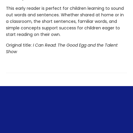
This early reader is perfect for children learning to sound
out words and sentences. Whether shared at home or in
a classroom, the short sentences, familiar words, and
simple concepts support success for children eager to
start reading on their own.
Original title:
I Can Read: The Good Egg and the Talent
Show