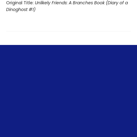
Original Title:
Unlikely Friends: A Branches Book (Diary of a
Dinoghost #1)