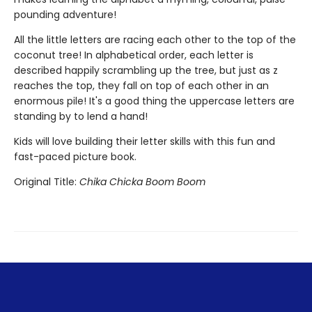
pounding adventure!
All the little letters are racing each other to the top of the
coconut tree! In alphabetical order, each letter is
described happily scrambling up the tree, but just as z
reaches the top, they fall on top of each other in an
enormous pile! It's a good thing the uppercase letters are
standing by to lend a hand!
Kids will love building their letter skills with this fun and
fast-paced picture book.
Original Title:
Chika Chicka Boom Boom