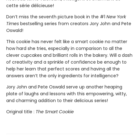
cette série délicieuse!
Don’t miss the seventh picture book in the #1
New York
Times
bestselling series from creators Jory John and Pete
Oswald!
This cookie has never felt like a smart cookie no matter
how hard she tries, especially in comparison to all the
clever cupcakes and brilliant rolls in the bakery. Will a dash
of creativity and a sprinkle of confidence be enough to
help her learn that perfect scores and having all the
answers aren’t the only ingredients for intelligence?
Jory John and Pete Oswald serve up another heaping
plate of laughs and lessons with this empowering, witty,
and charming addition to their delicious series!
Original title :
The Smart Cookie