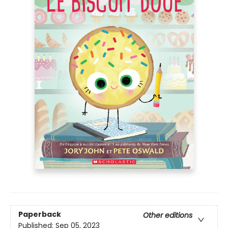
Paperback
Other editions
Published:
Sep 05, 2023