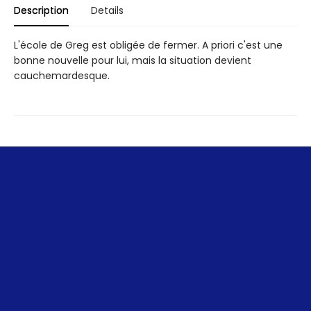
Description
Details
L'école de Greg est obligée de fermer. A priori c'est une
bonne nouvelle pour lui, mais la situation devient
cauchemardesque.