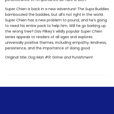
Super Chien is back in a new adventure! The Supa Buddies
bamboozled the baddies, but all’s not right in the world.
Super Chien has a new problem to pound, and he’s going
to need his entire pack to help him. Will he go barking up
the wrong tree? Dav Pilkey’s wildly popular
Super Chien
series appeals to readers of all ages and explores
universally positive themes, including empathy, kindness,
persistence, and the importance of doing good.
Original title:
Dog Man #9: Grime and Punishment